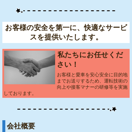
お客様の安全を第一に、快適なサービ
スを提供いたします。
私たちにお任せくだ
さい！
お客様と愛車を安心安全に目的地
までお送りするため、運転技術の
向上や接客マナーの研修等を実施
しております。
会社概要